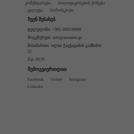
კომენტარები
პოლიტიკოსების ქონება
ვალუტა
ჰოროსკოპი
ჩვენ შესახებ
ტელეფონი: +995 599339099
მოგვწერეთ: info@newsebi.ge
მისამართი: ილია ჭავჭავაძის გამზირი
52
Zip: 0179
შემოგვიერთდით
Facebook
Twitter
Instagram
Linkedin