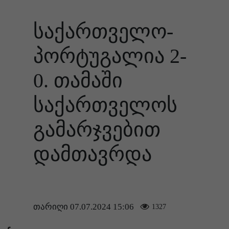
საქართველო-
პორტუგალია 2-
0. თამაში
საქართველოს
გამარჯვებით
დამთავრდა
თარიღი 07.07.2024 15:06
1327