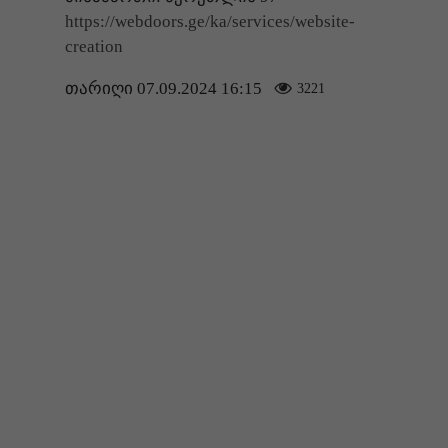
https://webdoors.ge/ka/services/website-
creation
თარიღი 07.09.2024 16:15
3221