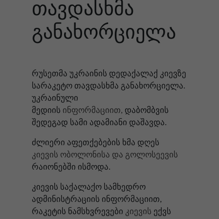
თავდასხმა
განახორციელა
რუსეთმა უკრაინის დედაქალაქ კიევზე
სარაკეტო თავდასხმა განახორციელა.
უკრაინული
მედიის
ინფორმაციით,
დაბომბვის
შედეგად სამი ადამიანი დაშავდა.
ძლიერი აფეთქებების ხმა დღეს
კიევის ობოლონისა და გოლოსეევის
რაიონებში ისმოდა.
კიევის საქალაქო სამხედრო
ადმინისტრაციის ინფორმაციით,
რაკეტის ნამსხვრევები
კიევის
ექვს