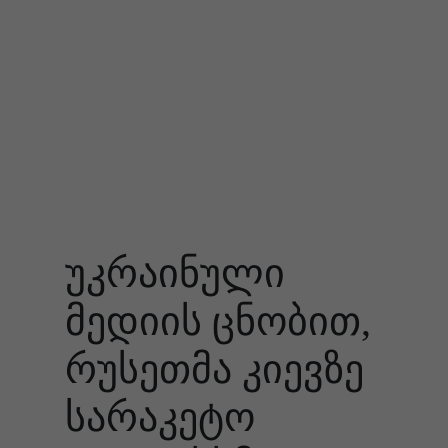
უკრაინული
მედიის ცნობით,
რუსეთმა კიევზე
სარაკეტო