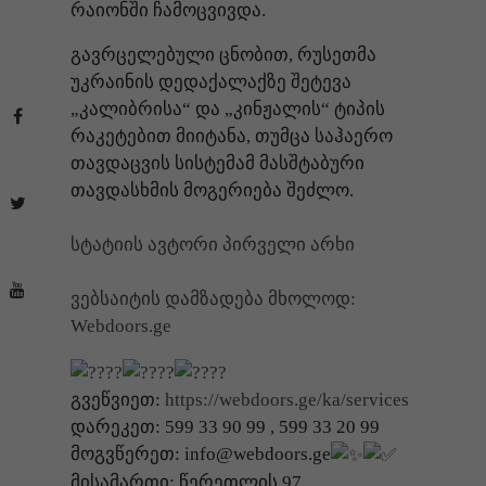
რაიონში ჩამოცვივდა.
გავრცელებული ცნობით, რუსეთმა
უკრაინის დედაქალაქზე შეტევა
„კალიბრისა“ და „კინჟალის“ ტიპის
რაკეტებით მიიტანა, თუმცა საჰაერო
თავდაცვის სისტემამ მასშტაბური
თავდასხმის მოგერიება შეძლო.
სტატიის ავტორი პირველი არხი
ვებსაიტის დამზადება მხოლოდ:
Webdoors.ge
გვეწვიეთ:
https://webdoors.ge/ka/services
დარეკეთ: 599 33 90 99 , 599 33 20 99
მოგვწერეთ: info@webdoors.ge
მისამართი: წერეთლის 97