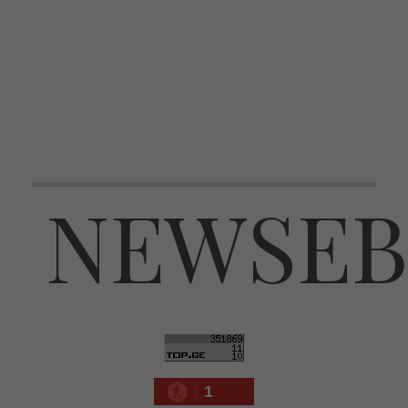
NEWSEB
1