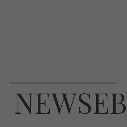
NEWSEB