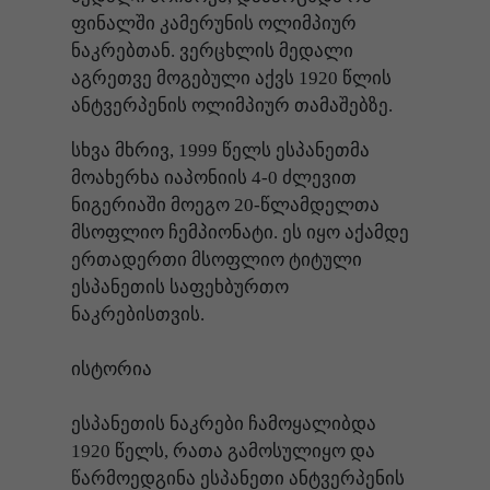
ფინალში კამერუნის ოლიმპიურ
ნაკრებთან. ვერცხლის მედალი
აგრეთვე მოგებული აქვს 1920 წლის
ანტვერპენის ოლიმპიურ თამაშებზე.
სხვა მხრივ, 1999 წელს ესპანეთმა
მოახერხა იაპონიის 4-0 ძლევით
ნიგერიაში მოეგო 20-წლამდელთა
მსოფლიო ჩემპიონატი. ეს იყო აქამდე
ერთადერთი მსოფლიო ტიტული
ესპანეთის საფეხბურთო
ნაკრებისთვის.
ისტორია
ესპანეთის ნაკრები ჩამოყალიბდა
1920 წელს, რათა გამოსულიყო და
წარმოედგინა ესპანეთი ანტვერპენის