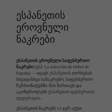
ესპანეთის
ეროვნული
ნაკრები
ესპანეთის ეროვნული საფეხბურთო
ნაკრები
(
ესპ.
La selección de fútbol de
España
) — იცავს
ესპანეთის
ღირსებას
სხვადასხვა სანაკრებო, საფეხბურთო
ჩემპიონატებში. მას მართავს და
აკონტროლებს
ესპანეთის ფეხბურთის
ფედერაცია
.
ესპანეთის ნაკრებს 12-ჯერ აქვთ