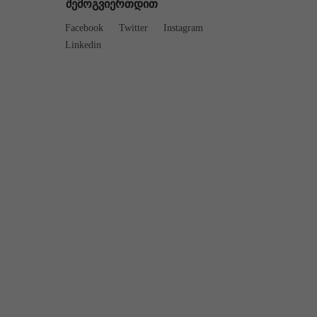
შემოგვიერთდით
Facebook
Twitter
Instagram
Linkedin