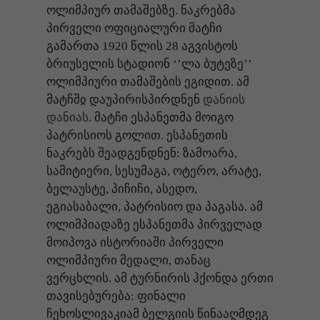
ოლიმპიურ თამაშებზე. ნაკრებმა
პირველი ოფიციალური მატჩი
გამართა 1920 წლის 28 აგვისტოს
ბრიუსელის სტადიონ ‘’ლა ბუტეზე’’
ოლიმპიური თამაშების ეგიდით. ამ
მატჩშჲ დაუპირისპირდნენ
დანიის
დანიას
. მატჩი ესპანეთმა მოიგო
პატრისიოს გოლით. ესპანეთის
ნაკრებს შეადგენდნენ: ზამოარა,
სამიტიერი, სესუმაგა, ოტერო, არატე,
ბელაუსტე, პიჩიჩი, ასედო,
ეგიასაბალი, პატრისიო და პაგასა. ამ
ოლიმპიადაზე ესპანეთმა პირველად
მოიპოვა ისტორიაში პირველი
ოლიმპიური მედალი, თანაც
ვერცხლის. ამ ტურნირის ჰქონდა ერთი
თავისებურება: ფინალი
ჩეხოსლივაკიამ ბელგიის წინააღმდეგ