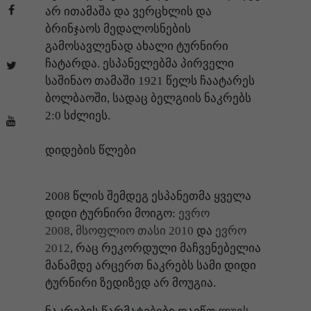
არ ითამაშა და ვერცხლის და
ბრინჯაოს მედალოსნების
გამოსავლენად ახალი ტურნირი
ჩატარდა. ესპანელებმა პირველი
საშინაო თამაში 1921 წელს ჩაატარეს
ბოლბაოში, სადაც ბელგიის ნაკრებს
2:0 სძლიეს.
დიდების წლები
2008 წლის შემდეგ ესპანეთმა ყველა
დიდი ტურნირი მოიგო:
ევრო
2008
,
მსოფლიო თასი 2010
და
ევრო
2012
, რაც რეკორდული მაჩვენებელია
მანამდე არცერთ ნაკრებს სამი დიდი
ტურნირი ზედიზედ არ მოუგია.