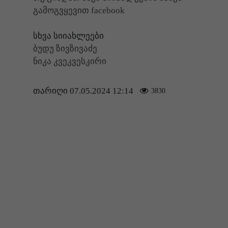
გამოგვყევით facebook
სხვა სიიახლეები
ბუდუ ზივზივაძე
ნიკა კვეკვესკირი
თარიღი 07.05.2024 12:14
3830