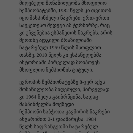
მიღებული მონაწილეობა მსოფლიო
ჩემპიონატებში, 1982 წელს კი თვითონ
იყო მასპინძელი ნაკრები. ერთ-ერთი
საუკეთესო შედეგი ამ ტურნირზე, რაც
კი უჩვენებია ესპანეთის ნაკრებს, არის
მეოთხე ადგილი ბრაზილიაში
ჩატარებულ 1959 წლის მსოფლიო
თასზე. 2010 წელს კი ესპანელებმა
ისტორიაში პირველად მოიპოვეს
მსოფლიო ჩემპიონის ტიტული.
ევროპის ჩემპიონატებზე 8-ჯერ აქვს
მონაწილეობა მიღებული, პირველად
კი 1964 წელს გაიბრწყინა, სადაც
მასპინძელმა მოქმედი
ჩემპიონი
საბჭოთა კავშირის
ნაკრები
ანგარიშით 2-1 დაამარცხა. 1984
წელს
საფრანგეთში
ჩატარებულ