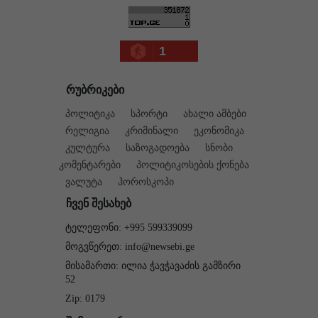
1
რუბრიკები
პოლიტიკა
სპორტი
ახალი ამბები
რელიგია
კრიმინალი
ეკონომიკა
კულტურა
საზოგადოება
სნობი
კომენტარები
პოლიტიკოსების ქონება
ვალუტა
ჰოროსკოპი
ჩვენ შესახებ
ტელეფონი: +995 599339099
მოგვწერეთ: info@newsebi.ge
მისამართი: ილია ჭავჭავაძის გამზირი
52
Zip: 0179