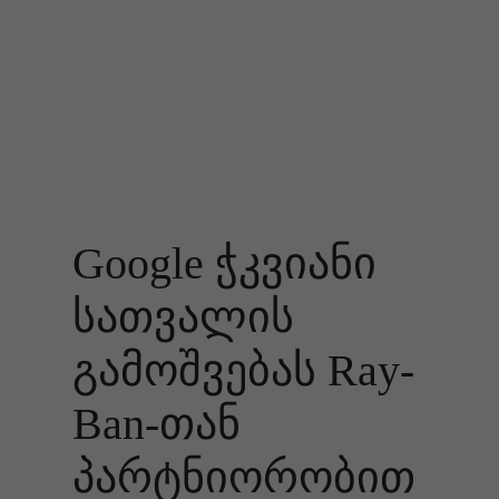
Google ჭკვიანი
სათვალის
გამოშვებას Ray-
Ban-თან
პარტნიორობით