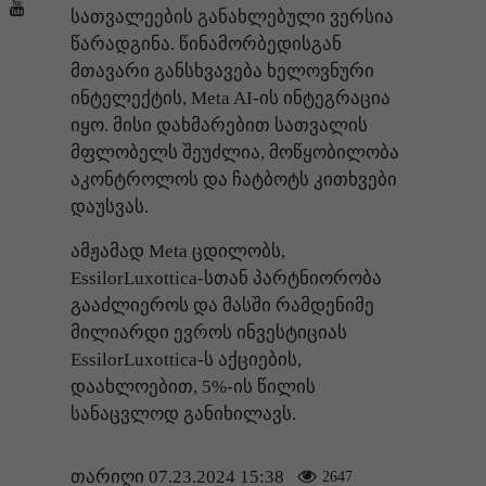
სათვალეების განახლებული ვერსია
წარადგინა. წინამორბედისგან
მთავარი განსხვავება ხელოვნური
ინტელექტის, Meta AI-ის ინტეგრაცია
იყო. მისი დახმარებით სათვალის
მფლობელს შეუძლია, მოწყობილობა
აკონტროლოს და ჩატბოტს კითხვები
დაუსვას.
ამჟამად Meta ცდილობს,
EssilorLuxottica-სთან პარტნიორობა
გააძლიეროს და მასში რამდენიმე
მილიარდი ევროს ინვესტიციას
EssilorLuxottica-ს აქციების,
დაახლოებით, 5%-ის წილის
სანაცვლოდ განიხილავს.
თარიღი 07.23.2024 15:38
2647