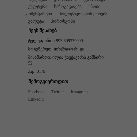
კულტურა
საზოგადოება
სნობი
კომენტარები
პოლიტიკოსების ქონება
ვალუტა
ჰოროსკოპი
ჩვენ შესახებ
ტელეფონი: +995 599339099
მოგვწერეთ: info@newsebi.ge
მისამართი: ილია ჭავჭავაძის გამზირი
52
Zip: 0179
შემოგვიერთდით
Facebook
Twitter
Instagram
Linkedin