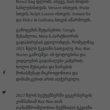
Persol-საც ფლობს, ასევე, მათ მოდის
სახლებისთვის, Versace-ისთვის, Prada-
სთვის, Ralph Lauren-ისთვის, Armani-სა
და Dolce & Gabbana-სთვის აწარმოებს.
გამოცემის შეფასებით, Google
შესაძლოა, Meta-ს პარტნიორის
გადაბირებას ცდილობდეს, რომელმაც
2021 წელს ჭკვიანი სათვალე, Ray-Ban
Stories გამოუშვა. ის ფოტოებისა და
ვიდეოების გადასაღები კამერით,
ხოლო მუსიკისა და ზარების
მოსასმენად მიკროფონითა და
დინამიკებით არის აღჭურვილი.
2023 წლის სექტემბერში ცუკერბერგის
კომპანიამ Ray-Ban-თან
თანამშრომლობით შექმნილი ჭკვიანი