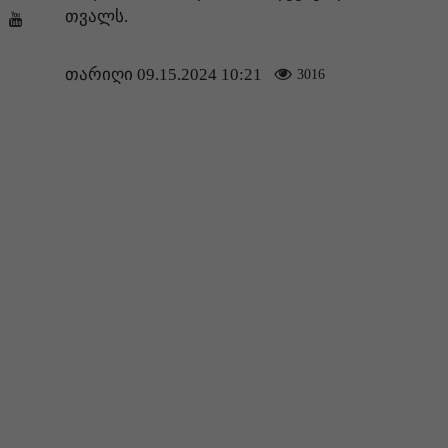
თვალს.
თარიღი 09.15.2024 10:21
3016