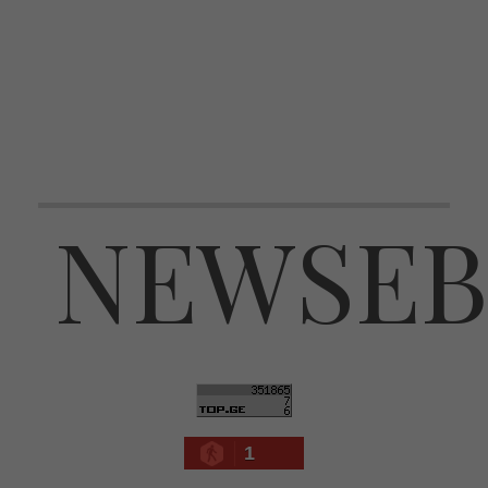
NEWSEB
1