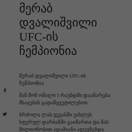
მერაბ
დვალიშვილი
UFC-ის
ჩემპიონია
მერაბ დვალიშვილი UFC-ის
ჩემპიონია
მან შონ ომალი 5 რაუნდში დაამარცხა
მსაჯების გადაწყვეტილებით.
ბრძოლა ლას ვეგასში უახლეს
სფერულ დარბაზში გაიმართა და მას
მილიონობით ადამიანი ადევნებდა