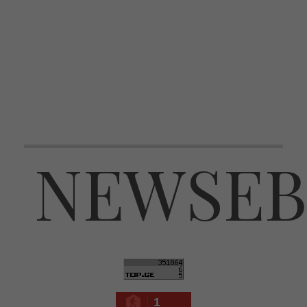
NEWSEB
1