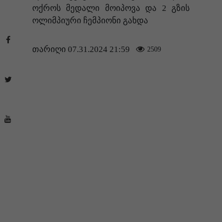
ოქროს მედალი მოიპოვა და 2 გზის
ოლიმპიური ჩემპიონი გახდა
თარიღი 07.31.2024 21:59
2509