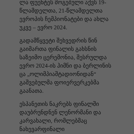
ლა ფუენტეს მოგებული აქვს 19-
წლამდელთა, 21-წლამდელთა
ევროპის ჩემპიონატები და ახლა
უკვე – ევრო 2024.
გადამწყვეტი შეხვედრის წინ
გაიმართა ფინალის გახსნის
საზეიმო ცერემონია, შესრულდა
ევრო 2024-ის ჰიმნი და ბერლინის
ცა „ოლიმპიაშტადიონიდან“
გაშვებულმა ფოიერვერკებმა
გაანათა.
ესპანეთის ნაკრებს ფინალში
დაუბრუნდნენ ლენორმანი და
კარვახალი, რომლებმაც
ნახევარფინალი