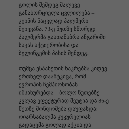
გოლის შემდეგ მალევე
განახორციელა ცვლილება –
კეინის ნაცვლად პალმერი
შეიყვანა. 73-ე წუთზე სწორედ
პალმერმა გაათანაბრა ანგარიში
საკას აქტიურობისა და
ბელინგემის პასის შემდეგ.
თუმცა ესპანეთის ნაკრებმა კიდევ
ერთხელ დაამტკიცა, რომ
ევროპის ჩემპიონობას
იმსახურებდა – ბოლო წუთებზე
კვლავ ეფექტურად შეუტია და 86-ე
წუთზე მონდომება დაუფასდა:
ოიარსაბალმა კუკურელიას
გადაცემა გოლად აქცია და