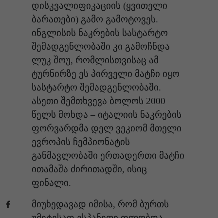
დისკვალიფიკაციის (ყვითელი
ბარათები) გამო გამოტოვეს.
ინგლისის ნაკრების სასტარტო
შემადგენლობაში კი გამოჩნდა
ლუკ შოუ, რომლისთვისაც ამ
ტურნირზე ეს პირველი მატჩი იყო
სასტარტო შემადგენლობაში.
ასეთი შემთხვევა ბოლოს 2000
წელს მოხდა – იტალიის ნაკრების
ფორვარდმა დელ ვეკიომ მთელი
ევროპის ჩემპიონატის
განმავლობაში ერთადერთი მატჩი
ითამაშა ძირითადში, ისიც
ფინალი.
მიუხედავად იმისა, რომ ბურთს
უმეტესად ესპანეთი ფლობდა,