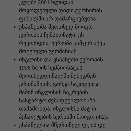
კლუბი 2001 წლიდან
მოყოლებული დიდი ტურნირის
ფინალში არ დამარცხებულა.
ესპანეთმა მეოთხედ მოიგო
ევროპის ჩემპიონატი. ეს
რეკორდია. ევროპა სამჯერ აქვს
მოგებული გერმანიას.
ინგლისი და ესპანეთი ევროპის
1996 წლის ჩემპიონატის
მეოთხედფინალში შეხვდნენ
ერთმანეთს. გარეტ საუთგეიტი
მაშინ ინგლისის ნაკრების
სასტარტო შემადგენლობაში
თამაშობდა. ინგლისმა მატჩი
პენალტების სერიაში მოიგო (4:2).
ესპანელთა მწვრთნელ ლუის დე