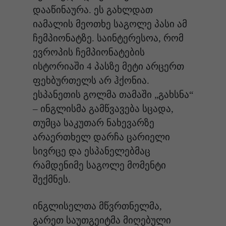
დააწინაურა. ეს გახლდათ
იამალის მეოთხე საგოლე პასი ამ
ჩემპიონატზე. საინტერესოა, რომ
ევროპის ჩემპიონატების
ისტორიაში 4 პასზე მეტი არცერთ
ფეხბურთელს არ ჰქონია.
ესპანეთის გოლმა თამაში „გახსნა“
– ინგლისმა გამწვავება სცადა,
თუმცა საკუთარ ნახევარზე
არაერთხელ დარჩა ცარიელი
სივრცე და ესპანელებმაც
რამდენიმე საგოლე მომენტი
შექმნეს.
ინგლისელთა მწვრთნელმა,
გარეთ საუთგეიტმა მიღებული