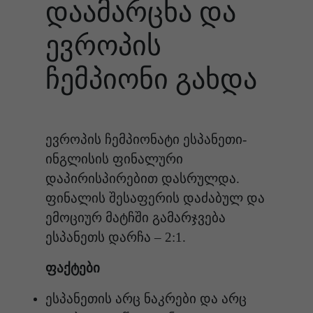
დაამარცხა და
ევროპის
ჩემპიონი გახდა
ევროპის ჩემპიონატი ესპანეთი-
ინგლისის ფინალური
დაპირისპირებით დასრულდა.
ფინალის შესაფერის დაძაბულ და
ემოციურ მატჩში გამარჯვება
ესპანეთს დარჩა – 2:1.
ფაქტები
ესპანეთის არც ნაკრები და არც