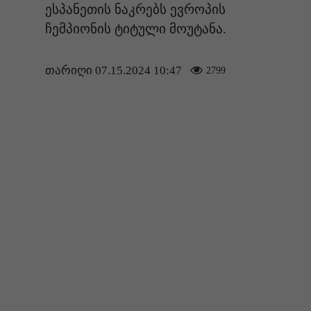
ესპანეთის ნაკრებს ევროპის
ჩემპიონის ტიტული მოუტანა.
თარიღი 07.15.2024 10:47
2799