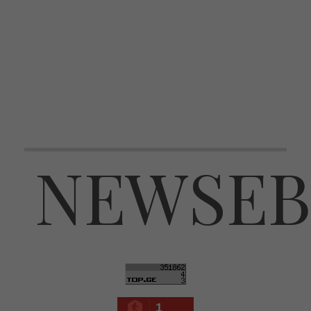
NEWSEB
1