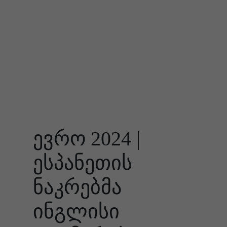
ევრო 2024 |
ესპანეთის
ნაკრებმა
ინგლისი