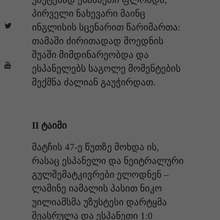
პირველი ნახევარი მაინც
ინგლისის სცენარით წარიმართა:
თამაში ძირითადად მოედნის
შუაში მიმდინარეობდა და
ესპანელებს საგოლე მომენტების
შექმნა ძალიან გაუჭირდათ.
II ტაიმი
მატჩის 47-ე წუთზე მოხდა ის,
რასაც ესპანელი და ნეიტრალური
გულშემატკივრები ელოდნენ –
ლამინე იამალის პასით ნიკო
უილიამსმა უზუსტესი დარტყმა
შეასრულა და ესპანეთი 1:0