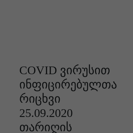
COVID ვირუსით
ინფიცირებულთა
რიცხვი
25.09.2020
თარიღის