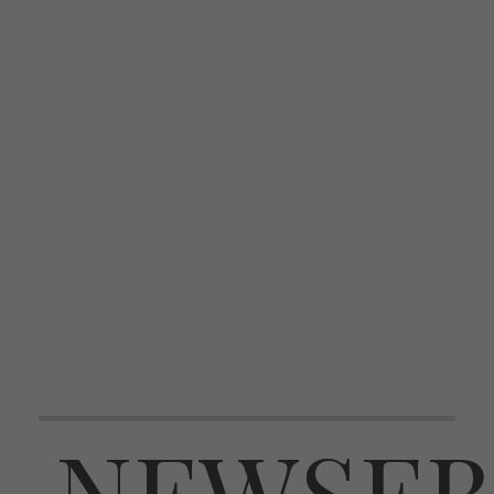
NEWSEB