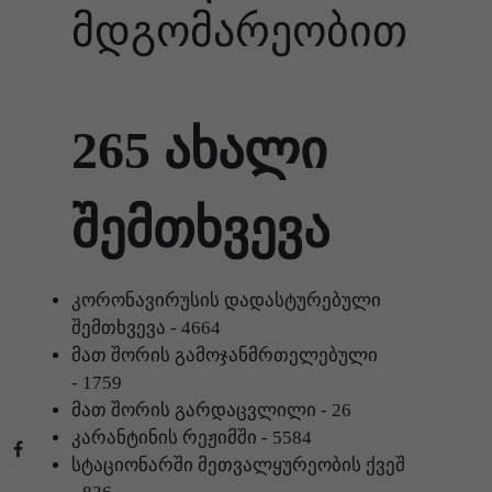
მდგომარეობით
265 ახალი
შემთხვევა
კორონავირუსის დადასტურებული
შემთხვევა -
4664
მათ შორის გამოჯანმრთელებული
-
1759
მათ შორის გარდაცვლილი -
26
კარანტინის რეჟიმში -
5584
სტაციონარში მეთვალყურეობის ქვეშ