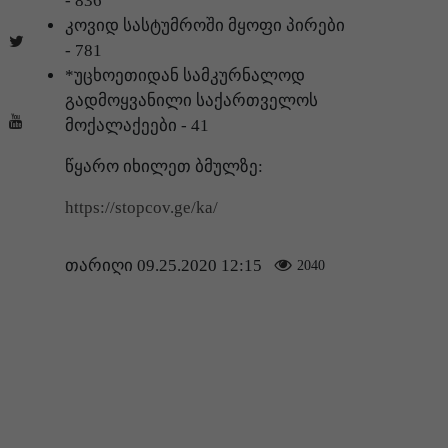
-
836
კოვიდ სასტუმროში მყოფი პირები
-
781
*უცხოეთიდან სამკურნალოდ
გადმოყვანილი საქართველოს
მოქალაქეები -
41
წყარო იხილეთ ბმულზე:
https://stopcov.ge/ka/
თარიღი 09.25.2020 12:15
2040