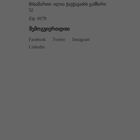
მისამართი: ილია ჭავჭავაძის გამზირი
52
Zip: 0179
შემოგვიერთდით
Facebook
Twitter
Instagram
Linkedin