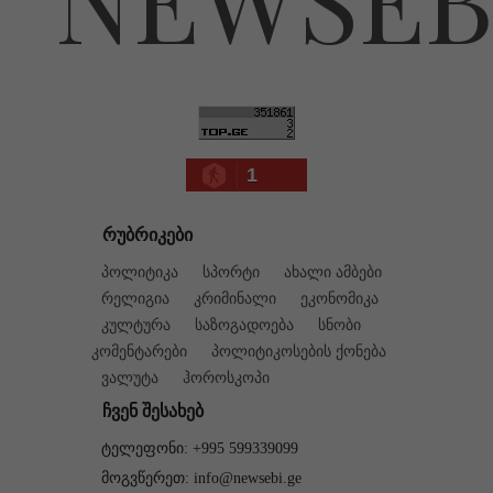
1
რუბრიკები
პოლიტიკა
სპორტი
ახალი ამბები
რელიგია
კრიმინალი
ეკონომიკა
კულტურა
საზოგადოება
სნობი
კომენტარები
პოლიტიკოსების ქონება
ვალუტა
ჰოროსკოპი
ჩვენ შესახებ
ტელეფონი: +995 599339099
მოგვწერეთ: info@newsebi.ge