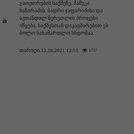
გათეთრების საქმეზე, მამუკა
ხაზარაძის, ბადრი ჯაფარიძისა და
ავთანდილ წერეთლის პროცესი
იწყება. საქმესთან დაკავშირებით ეს
ბოლო სასამართლო სხდომაა.
თარიღი 12.16.2021 12:55
1757