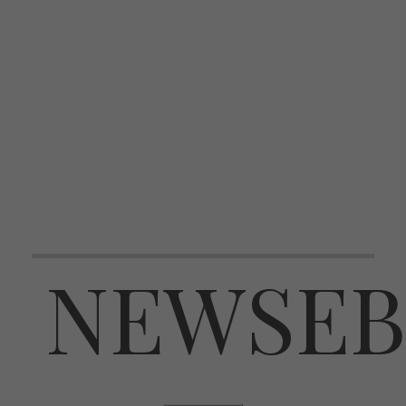
NEWSEB