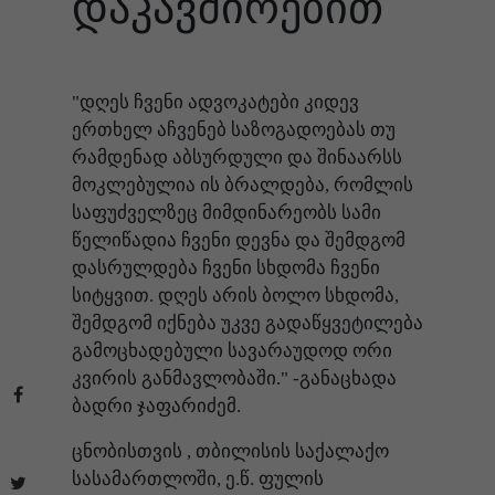
დაკავშირებით
"დღეს ჩვენი ადვოკატები კიდევ
ერთხელ აჩვენებ საზოგადოებას თუ
რამდენად აბსურდული და შინაარსს
მოკლებულია ის ბრალდება, რომლის
საფუძველზეც მიმდინარეობს სამი
წელიწადია ჩვენი დევნა და შემდგომ
დასრულდება ჩვენი სხდომა ჩვენი
სიტყვით. დღეს არის ბოლო სხდომა,
შემდგომ იქნება უკვე გადაწყვეტილება
გამოცხადებული სავარაუდოდ ორი
კვირის განმავლობაში." -განაცხადა
ბადრი ჯაფარიძემ.
ცნობისთვის , თბილისის საქალაქო
სასამართლოში, ე.წ. ფულის